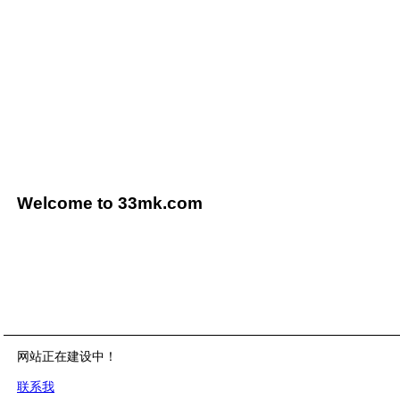
Welcome to 33mk.com
网站正在建设中！
联系我